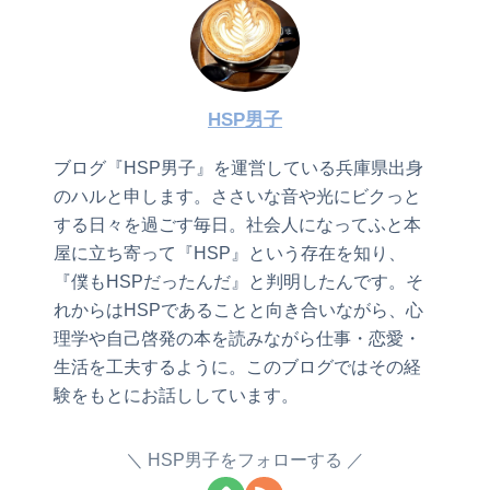
HSP男子
ブログ『HSP男子』を運営している兵庫県出身
のハルと申します。ささいな音や光にビクっと
する日々を過ごす毎日。社会人になってふと本
屋に立ち寄って『HSP』という存在を知り、
『僕もHSPだったんだ』と判明したんです。そ
れからはHSPであることと向き合いながら、心
理学や自己啓発の本を読みながら仕事・恋愛・
生活を工夫するように。このブログではその経
験をもとにお話ししています。
HSP男子をフォローする