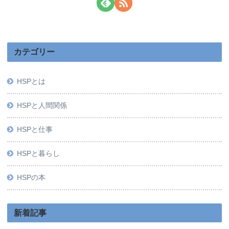
カテゴリー
HSPとは
HSPと人間関係
HSPと仕事
HSPと暮らし
HSPの本
新着記事