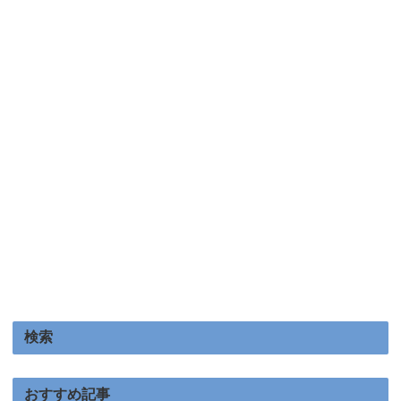
検索
おすすめ記事