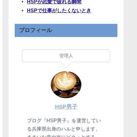
HSPが恋愛で疲れる瞬間
HSPで仕事がしたくないとき
プロフィール
管理人
HSP男子
ブログ『HSP男子』を運営してい
る兵庫県出身のハルと申します。