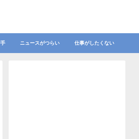
苦手
ニュースがつらい
仕事がしたくない