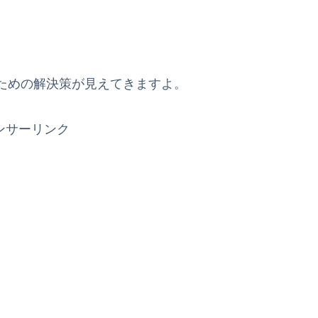
ための解決策が見えてきますよ。
ンサーリンク