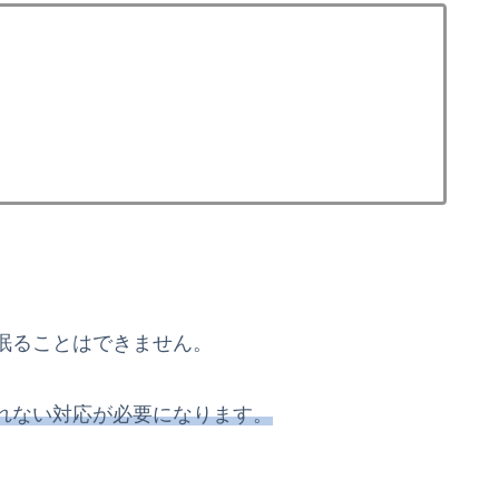
眠ることはできません。
れない対応が必要になります。