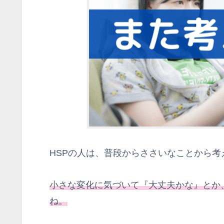
HSPの人は、普段からささいなことから考
小さな変化に気づいて『大丈夫かな』とか
ね。