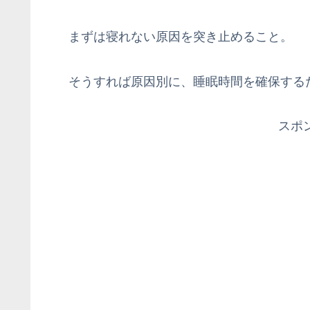
まずは寝れない原因を突き止めること。
そうすれば原因別に、睡眠時間を確保する
スポ