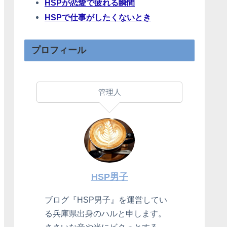
HSPが恋愛で疲れる瞬間
HSPで仕事がしたくないとき
プロフィール
管理人
HSP男子
ブログ『HSP男子』を運営してい
る兵庫県出身のハルと申します。