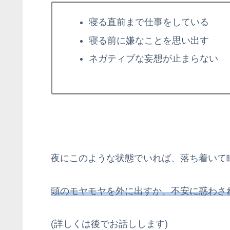
寝る直前まで仕事をしている
寝る前に嫌なことを思い出す
ネガティブな妄想が止まらない
夜にこのような状態でいれば、落ち着いて
頭のモヤモヤを外に出すか、不安に惑わさ
(詳しくは後でお話しします)