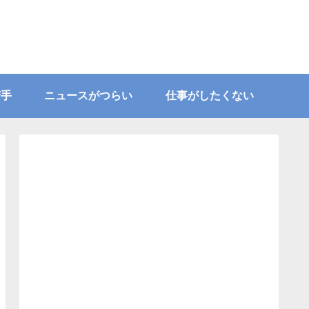
苦手
ニュースがつらい
仕事がしたくない