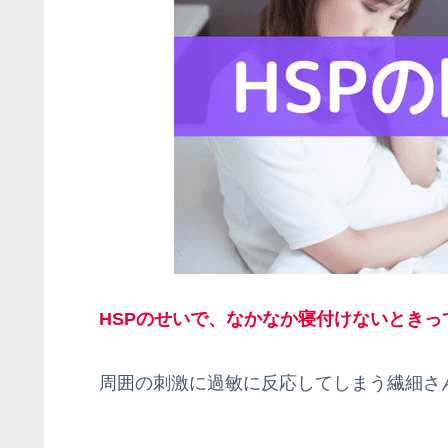
HSPのせいで、なかなか寝付けないときっ
周囲の刺激に過敏に反応してしまう繊細さ