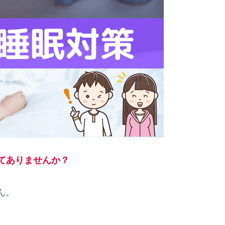
てありませんか？
ん。