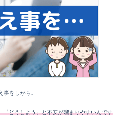
え事をしがち。
、『どうしよう』と不安が溜まりやすいんです