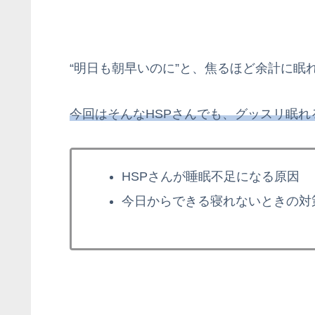
“明日も朝早いのに”と、焦るほど余計に眠
今回はそんなHSPさんでも、グッスリ眠
HSPさんが睡眠不足になる原因
今日からできる寝れないときの対