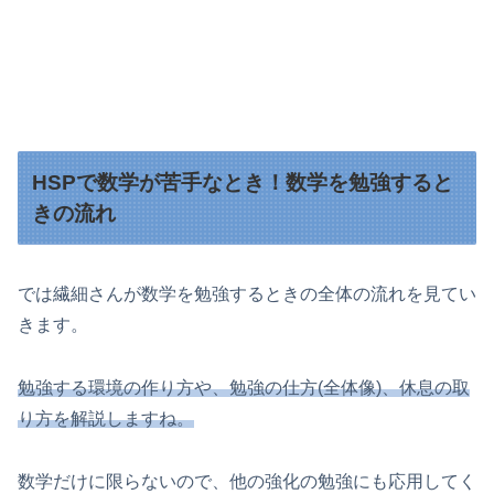
HSPで数学が苦手なとき！数学を勉強すると
きの流れ
では繊細さんが数学を勉強するときの全体の流れを見てい
きます。
勉強する環境の作り方や、勉強の仕方(全体像)、休息の取
り方を解説しますね。
数学だけに限らないので、他の強化の勉強にも応用してく