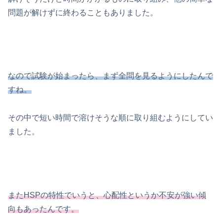
問題が解けずに終わることもありました。
なので試験が始まったら、まず全問を見るようにしたんで
すね。
その中で短い時間で溶けそうな順に取り組むようにしてい
ました。
またHSPの特性でいうと、心配性というか不安が強い傾
向もあったんです。