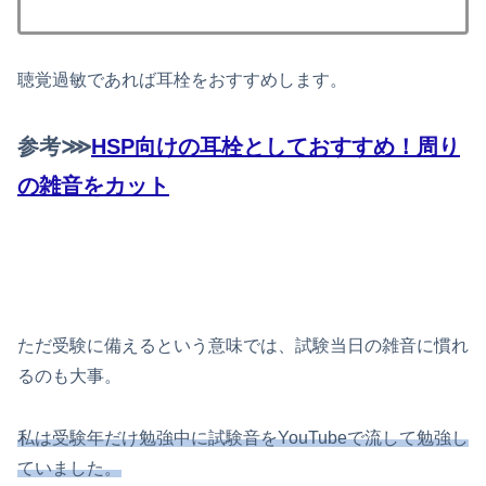
聴覚過敏であれば耳栓をおすすめします。
参考⋙
HSP向けの耳栓としておすすめ！周り
の雑音をカット
ただ受験に備えるという意味では、試験当日の雑音に慣れ
るのも大事。
私は受験年だけ勉強中に試験音をYouTubeで流して勉強し
ていました。