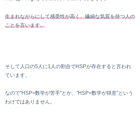
生まれながらにして感受性が高く、繊細な気質を持つ人の
ことを言います。
そして人口の5人に1人の割合でHSPが存在すると言われ
ています。
なので”HSP=数学が苦手”とか、”HSP=数学が得意”という
わけではありません。