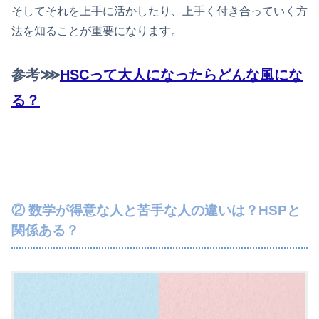
そしてそれを上手に活かしたり、上手く付き合っていく方
法を知ることが重要になります。
参考⋙
HSCって大人になったらどんな風にな
る？
② 数学が得意な人と苦手な人の違いは？HSPと
関係ある？