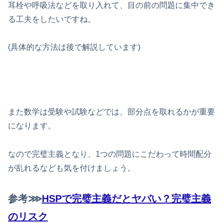
耳栓や呼吸法などを取り入れて、目の前の問題に集中でき
る工夫をしたいですね。
(具体的な方法は後で解説しています)
また数学は受験や試験などでは、部分点を取れるかが重要
になります。
なので完璧主義となり、1つの問題にこだわって時間配分
が乱れるなども気を付けましょう。
参考⋙
HSPで完璧主義だとヤバい？完璧主義
のリスク