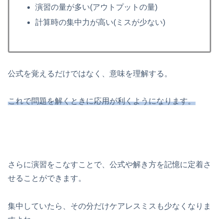
演習の量が多い(アウトプットの量)
計算時の集中力が高い(ミスが少ない)
公式を覚えるだけではなく、意味を理解する。
これで問題を解くときに応用が利くようになります。
さらに演習をこなすことで、公式や解き方を記憶に定着さ
せることができます。
集中していたら、その分だけケアレスミスも少なくなりま