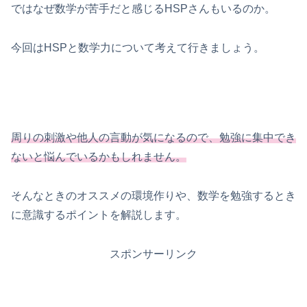
ではなぜ数学が苦手だと感じるHSPさんもいるのか。
今回はHSPと数学力について考えて行きましょう。
周りの刺激や他人の言動が気になるので、勉強に集中でき
ないと悩んでいるかもしれません。
そんなときのオススメの環境作りや、数学を勉強するとき
に意識するポイントを解説します。
スポンサーリンク