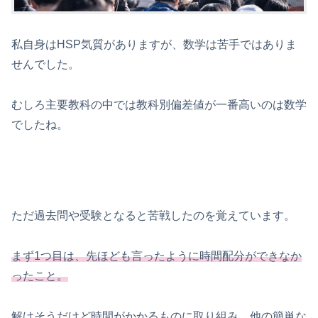
私自身はHSP気質がありますが、数学は苦手ではありま
せんでした。
むしろ主要教科の中では教科別偏差値が一番高いのは数学
でしたね。
ただ過去問や受験となると苦戦したのを覚えています。
まず1つ目は、先ほども言ったように時間配分ができなか
ったこと。
解けそうだけど時間がかかるものに取り組み、他の簡単な