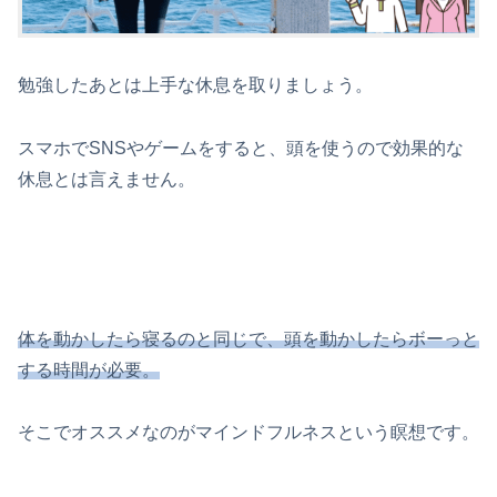
勉強したあとは上手な休息を取りましょう。
スマホでSNSやゲームをすると、頭を使うので効果的な
休息とは言えません。
体を動かしたら寝るのと同じで、頭を動かしたらボーっと
する時間が必要。
そこでオススメなのがマインドフルネスという瞑想です。