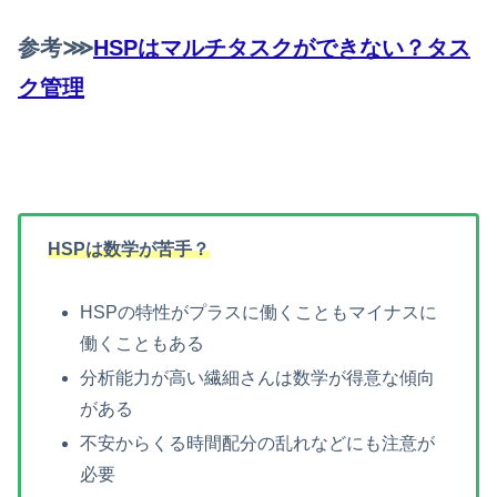
参考⋙
HSPはマルチタスクができない？タス
ク管理
HSPは数学が苦手？
HSPの特性がプラスに働くこともマイナスに
働くこともある
分析能力が高い繊細さんは数学が得意な傾向
がある
不安からくる時間配分の乱れなどにも注意が
必要