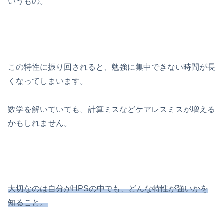
いうもの。
この特性に振り回されると、勉強に集中できない時間が長
くなってしまいます。
数学を解いていても、計算ミスなどケアレスミスが増える
かもしれません。
大切なのは自分がHPSの中でも、どんな特性が強いかを
知ること。