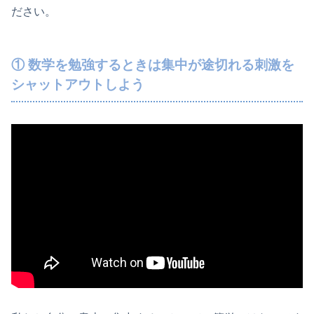
ださい。
① 数学を勉強するときは集中が途切れる刺激を
シャットアウトしよう