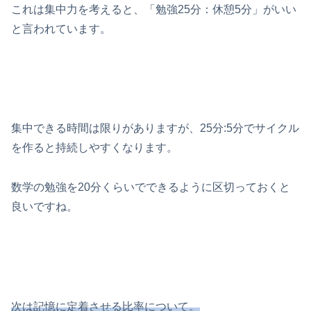
これは集中力を考えると、「勉強25分：休憩5分」がいい
と言われています。
集中できる時間は限りがありますが、25分:5分でサイクル
を作ると持続しやすくなります。
数学の勉強を20分くらいでできるように区切っておくと
良いですね。
次は記憶に定着させる比率について。