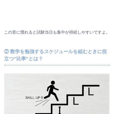
この音に慣れると試験当日も集中が持続しやすいですよ。
② 数学を勉強するスケジュールを組むときに役
立つ”比率”とは？