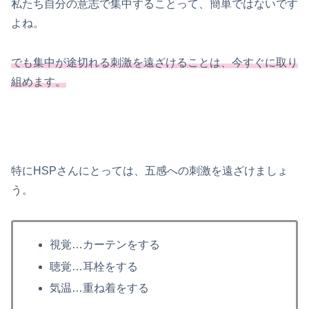
私たち自分の意志で集中することって、簡単ではないです
よね。
でも集中が途切れる刺激を遠ざけることは、今すぐに取り
組めます。
特にHSPさんにとっては、五感への刺激を遠ざけましょ
う。
視覚…カーテンをする
聴覚…耳栓をする
気温…重ね着をする