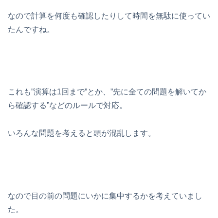
なので計算を何度も確認したりして時間を無駄に使ってい
たんですね。
これも”演算は1回まで”とか、”先に全ての問題を解いてか
ら確認する”などのルールで対応。
いろんな問題を考えると頭が混乱します。
なので目の前の問題にいかに集中するかを考えていまし
た。