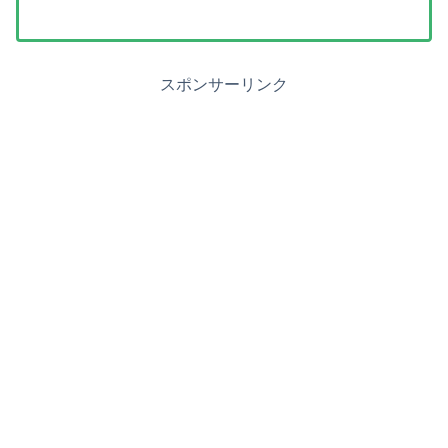
スポンサーリンク