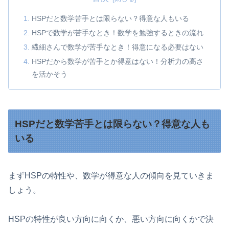
HSPだと数学苦手とは限らない？得意な人もいる
HSPで数学が苦手なとき！数学を勉強するときの流れ
繊細さんで数学が苦手なとき！得意になる必要はない
HSPだから数学が苦手とか得意はない！分析力の高さ
を活かそう
HSPだと数学苦手とは限らない？得意な人も
いる
まずHSPの特性や、数学が得意な人の傾向を見ていきま
しょう。
HSPの特性が良い方向に向くか、悪い方向に向くかで決