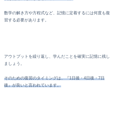
数学の解き方や方程式など、記憶に定着するには何度も復
習する必要があります。
アウトプットを繰り返し、学んだことを確実に記憶に残し
ましょう。
そのための復習のタイミングは、『1日後・4日後・7日
後』が良いと言われています。