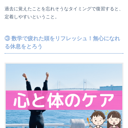
過去に覚えたことを忘れそうなタイミングで復習すると、
定着しやすいということ。
③ 数学で疲れた頭をリフレッシュ！無心になれ
る休息をとろう