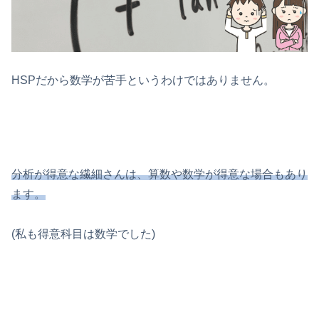
HSPだから数学が苦手というわけではありません。
分析が得意な繊細さんは、算数や数学が得意な場合もあり
ます。
(私も得意科目は数学でした)