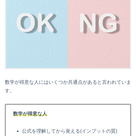
数学が得意な人にはいくつか共通点があると言われていま
す。
数学が得意な人
公式を理解してから覚える(インプットの質)