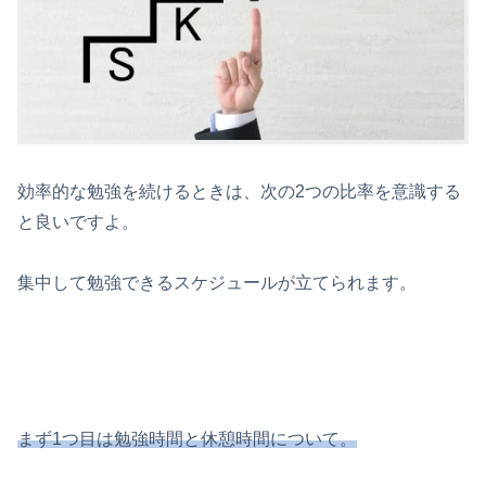
効率的な勉強を続けるときは、次の2つの比率を意識する
と良いですよ。
集中して勉強できるスケジュールが立てられます。
まず1つ目は勉強時間と休憩時間について。