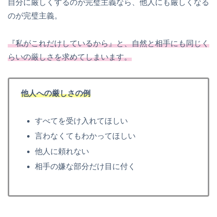
自分に厳しくするのが完璧主義なら、他人にも厳しくなる
のが完璧主義。
『私がこれだけしているから』と、自然と相手にも同じく
らいの厳しさを求めてしまいます。
他人への厳しさの例
すべてを受け入れてほしい
言わなくてもわかってほしい
他人に頼れない
相手の嫌な部分だけ目に付く