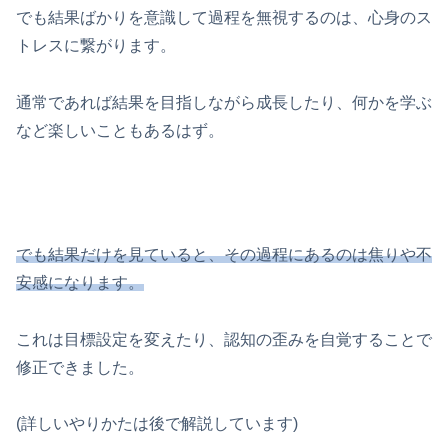
でも結果ばかりを意識して過程を無視するのは、心身のス
トレスに繋がります。
通常であれば結果を目指しながら成長したり、何かを学ぶ
など楽しいこともあるはず。
でも結果だけを見ていると、その過程にあるのは焦りや不
安感になります。
これは目標設定を変えたり、認知の歪みを自覚することで
修正できました。
(詳しいやりかたは後で解説しています)