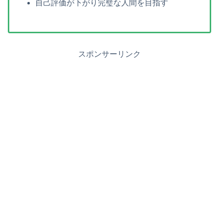
自己評価が下がり完璧な人間を目指す
スポンサーリンク