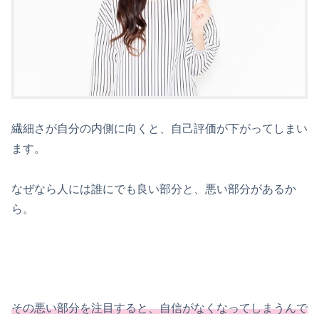
繊細さが自分の内側に向くと、自己評価が下がってしまい
ます。
なぜなら人には誰にでも良い部分と、悪い部分があるか
ら。
その悪い部分を注目すると、自信がなくなってしまうんで