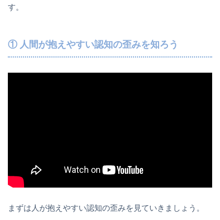
す。
① 人間が抱えやすい認知の歪みを知ろう
まずは人が抱えやすい認知の歪みを見ていきましょう。