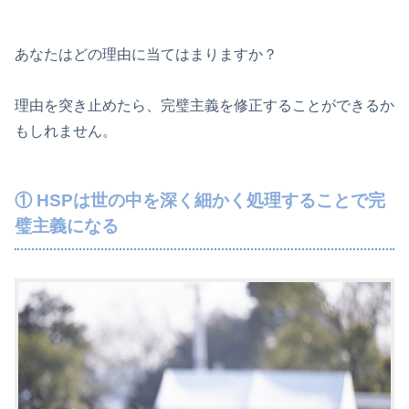
あなたはどの理由に当てはまりますか？
理由を突き止めたら、完璧主義を修正することができるか
もしれません。
① HSPは世の中を深く細かく処理することで完
璧主義になる