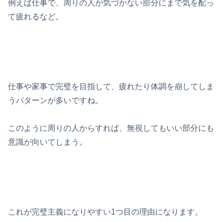
例えば仕事で、周りの人が気づかない部分にまで気を配っ
て疲れるなど。
仕事や家事で完璧を目指して、疲れたり体調を崩してしま
うパターンが多いですね。
このように周りの人からすれば、無視してもいい部分にも
意識が向いてしまう。
これが完璧主義になりやすい1つ目の理由になります。