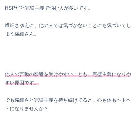
HSPだと完璧主義で悩む人が多いです。
繊細さゆえに、他の人では気づかないことにも気づいてし
まう繊細さん。
他人の言動の影響を受けやすいことも、完璧主義になりや
すい原因です。
でも繊細さと完璧主義を持ち続けてると、心も体もヘトヘ
トになりませんか？