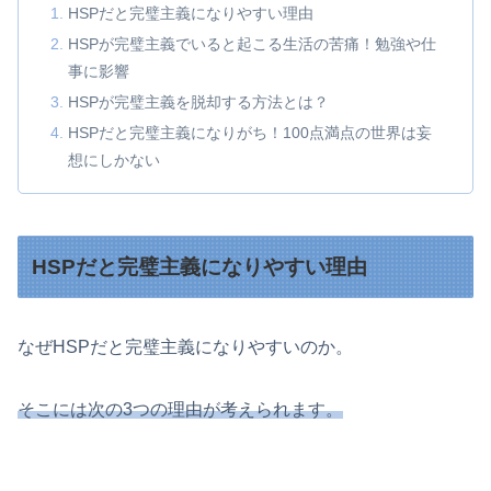
HSPだと完璧主義になりやすい理由
HSPが完璧主義でいると起こる生活の苦痛！勉強や仕
事に影響
HSPが完璧主義を脱却する方法とは？
HSPだと完璧主義になりがち！100点満点の世界は妄
想にしかない
HSPだと完璧主義になりやすい理由
なぜHSPだと完璧主義になりやすいのか。
そこには次の3つの理由が考えられます。