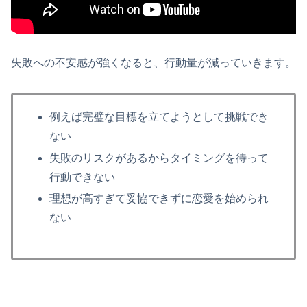
失敗への不安感が強くなると、行動量が減っていきます。
例えば完璧な目標を立てようとして挑戦でき
ない
失敗のリスクがあるからタイミングを待って
行動できない
理想が高すぎて妥協できずに恋愛を始められ
ない