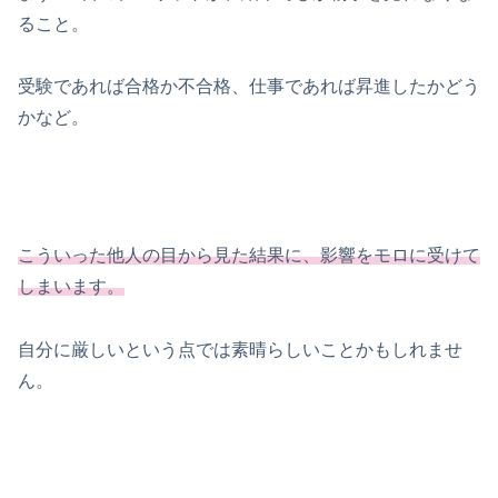
ること。
受験であれば合格か不合格、仕事であれば昇進したかどう
かなど。
こういった他人の目から見た結果に、影響をモロに受けて
しまいます。
自分に厳しいという点では素晴らしいことかもしれませ
ん。