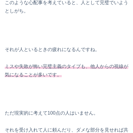
このような心配事を考えていると、人として完璧でいよう
としがち。
それが人といるときの疲れになるんですね。
ミスや失敗が怖い完璧主義のタイプも、他人からの視線が
気になることが多いです。
ただ現実的に考えて100点の人はいません。
それを受け入れて人に頼んだり、ダメな部分を見せれば共