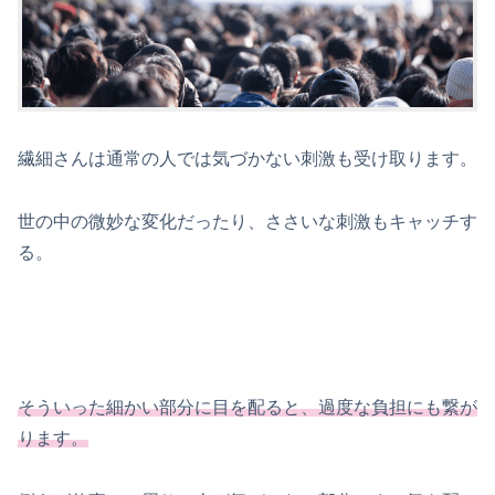
繊細さんは通常の人では気づかない刺激も受け取ります。
世の中の微妙な変化だったり、ささいな刺激もキャッチす
る。
そういった細かい部分に目を配ると、過度な負担にも繋が
ります。