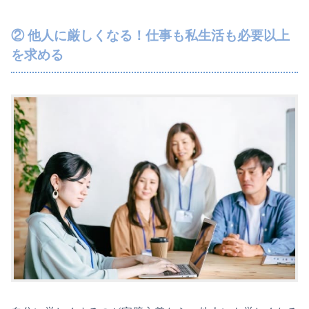
② 他人に厳しくなる！仕事も私生活も必要以上
を求める