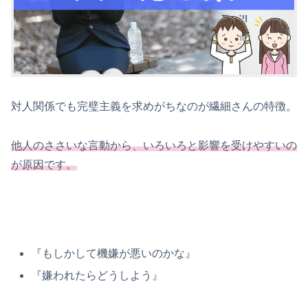
対人関係でも完璧主義を求めがちなのが繊細さんの特徴。
他人のささいな言動から、いろいろと影響を受けやすいの
が原因です。
『もしかして機嫌が悪いのかな』
『嫌われたらどうしよう』