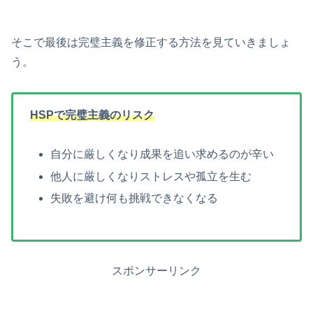
そこで最後は完璧主義を修正する方法を見ていきましょ
う。
HSPで完璧主義のリスク
自分に厳しくなり成果を追い求めるのが辛い
他人に厳しくなりストレスや孤立を生む
失敗を避け何も挑戦できなくなる
スポンサーリンク