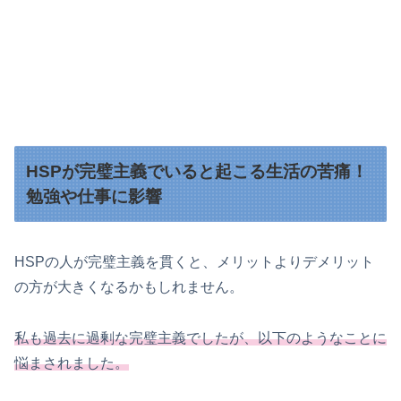
HSPが完璧主義でいると起こる生活の苦痛！
勉強や仕事に影響
HSPの人が完璧主義を貫くと、メリットよりデメリット
の方が大きくなるかもしれません。
私も過去に過剰な完璧主義でしたが、以下のようなことに
悩まされました。