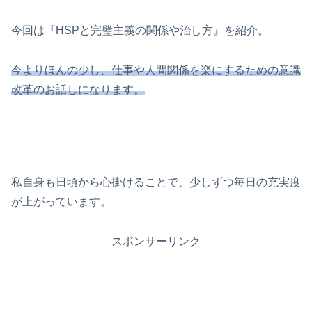
今回は『HSPと完璧主義の関係や治し方』を紹介。
今よりほんの少し、仕事や人間関係を楽にするための意識
改革のお話しになります。
私自身も日頃から心掛けることで、少しずつ毎日の充実度
が上がっています。
スポンサーリンク