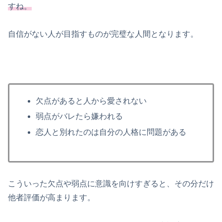
すね。
自信がない人が目指すものが完璧な人間となります。
欠点があると人から愛されない
弱点がバレたら嫌われる
恋人と別れたのは自分の人格に問題がある
こういった欠点や弱点に意識を向けすぎると、その分だけ
他者評価が高まります。