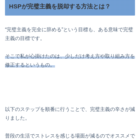
HSPが完璧主義を脱却する方法とは？
“完璧主義を完全に辞める”という目標も、ある意味で完璧
主義の目標です。
そこで私が心掛けたのは、少しだけ考え方や取り組み方を
修正するというもの。
以下のステップを順番に行うことで、完璧主義の辛さが減
りました。
普段の生活でストレスを感じる場面が減るのでオススメで