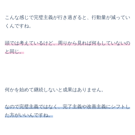
こんな感じで完璧主義が行き過ぎると、行動量が減ってい
くんですね。
頭では考えているけど、周りから見れば何もしていない
の
と
同じ
。
何かを始めて継続しないと成果はありません。
なので完璧主義ではなく、完了主義や改善主義にシフトし
た方がいいんですね。