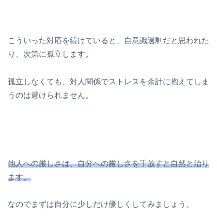
こういった対応を続けていると、自意識過剰だと思われた
り、次第に孤立します。
孤立しなくても、対人関係でストレスを余計に抱えてしま
うのは避けられません。
他人への厳しさは、自分への厳しさを手放すと自然と治り
ます。
なのでまずは自分に少しだけ優しくしてみましょう。