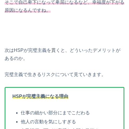
そこで自己卑下になって卑屈になるなど、幸福度が下がる
原因になるんですね。
次はHSPが完璧主義を貫くと、どういったデメリットが
あるのか。
完璧主義で生きるリスクについて見ていきます。
HSPが完璧主義になる理由
仕事の細かい部分にまでこだわる
他人の言動を気にしすぎる