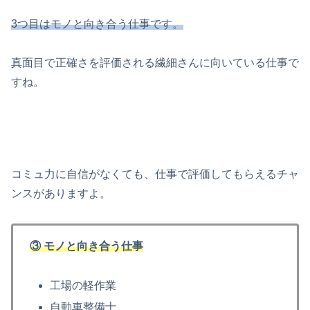
3つ目はモノと向き合う仕事です。
真面目で正確さを評価される繊細さんに向いている仕事で
すね。
コミュ力に自信がなくても、仕事で評価してもらえるチャ
ンスがありますよ。
③ モノと向き合う仕事
工場の軽作業
自動車整備士