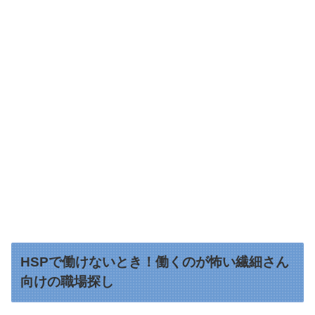
HSPで働けないとき！働くのが怖い繊細さん
向けの職場探し