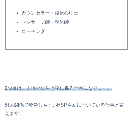
カウンセラー・臨床心理士
マッサージ師・整体師
コーチング
2つ目は、人以外の生き物に係る仕事になります。
対人関係で疲労しやすいHSPさんに向いている仕事と言
えます。