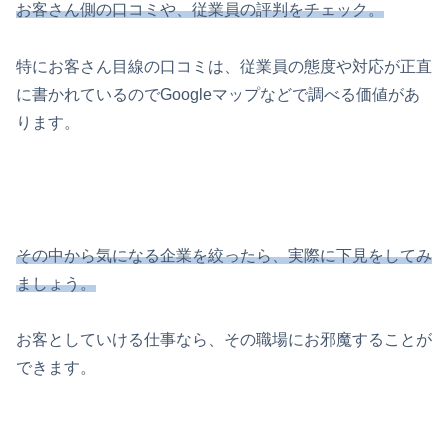
お客さん側の口コミや、従業員の評判をチェック。
特にお客さん目線の口コミは、従業員の態度や対応が正直
に書かれているのでGoogleマップなどで調べる価値があ
ります。
その中から気になる企業を絞ったら、実際に下見をしてみ
ましょう。
お客としていける仕事なら、その職場にお邪魔することが
できます。