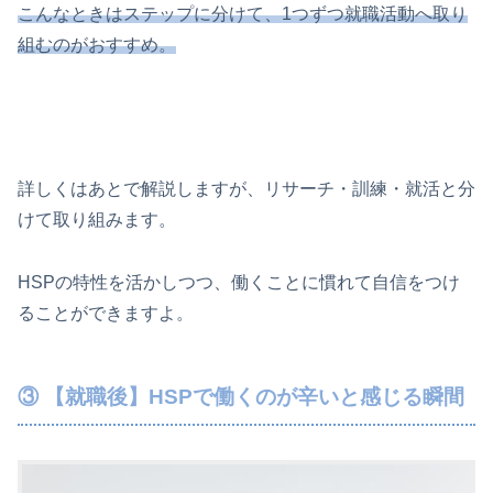
こんなときはステップに分けて、1つずつ就職活動へ取り
組むのがおすすめ。
詳しくはあとで解説しますが、リサーチ・訓練・就活と分
けて取り組みます。
HSPの特性を活かしつつ、働くことに慣れて自信をつけ
ることができますよ。
③ 【就職後】HSPで働くのが辛いと感じる瞬間