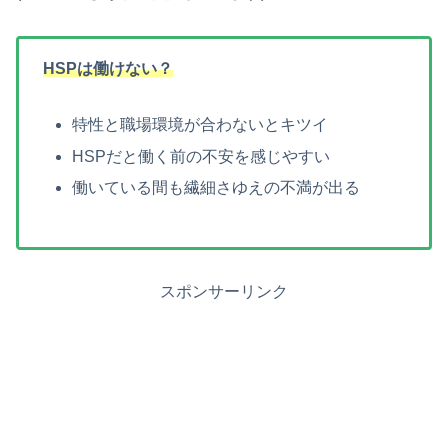
HSPは働けない？
特性と職場環境が合わないとキツイ
HSPだと働く前の不安を感じやすい
働いている間も繊細さゆえの不満が出る
スポンサーリンク