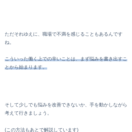
ただそれゆえに、職場で不満を感じることもあるんです
ね。
こういった働く上での辛いことは、まず悩みを書き出すこ
とから始まります。
そして少しでも悩みを改善できないか、手を動かしながら
考えて行きましょう。
(この方法もあとで解説しています)