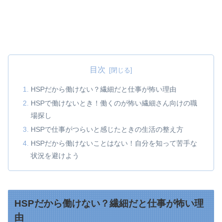
目次
HSPだから働けない？繊細だと仕事が怖い理由
HSPで働けないとき！働くのが怖い繊細さん向けの職
場探し
HSPで仕事がつらいと感じたときの生活の整え方
HSPだから働けないことはない！自分を知って苦手な
状況を避けよう
HSPだから働けない？繊細だと仕事が怖い理
由