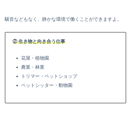
騒音などもなく、静かな環境で働くことができますよ。
② 生き物と向き合う仕事
花屋・植物園
農業・林業
トリマー・ペットショップ
ペットシッター・動物園