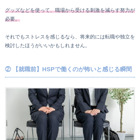
グッズなどを使って、職場から受ける刺激を減らす努力が
必要。
それでもストレスを感じるなら、将来的には転職や独立を
検討したほうがいいかもしれません。
② 【就職前】HSPで働くのが怖いと感じる瞬間