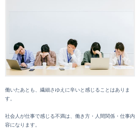
働いたあとも、繊細さゆえに辛いと感じることはありま
す。
社会人が仕事で感じる不満は、働き方・人間関係・仕事内
容になります。