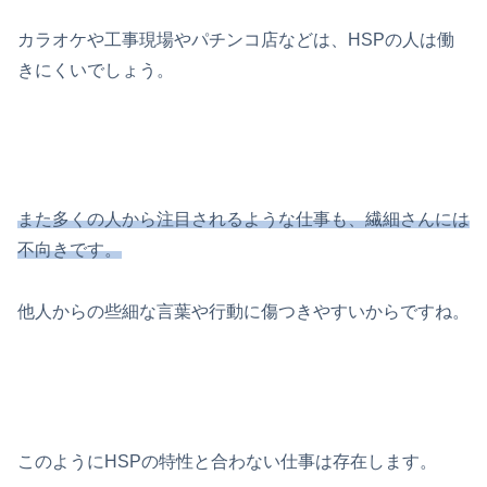
カラオケや工事現場やパチンコ店などは、HSPの人は働
きにくいでしょう。
また多くの人から注目されるような仕事も、繊細さんには
不向きです。
他人からの些細な言葉や行動に傷つきやすいからですね。
このようにHSPの特性と合わない仕事は存在します。