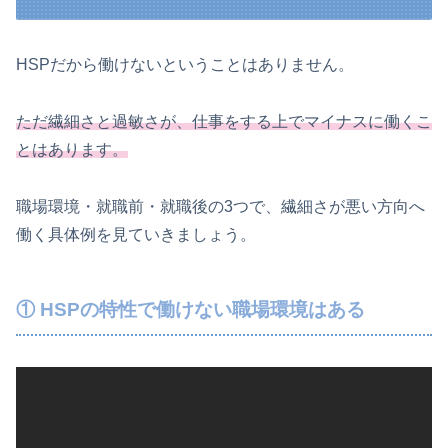
HSPだから働けないということはありません。
ただ繊細さと過敏さが、仕事をする上でマイナスに働くこ
とはあります。
職場環境・就職前・就職後の3つで、繊細さが悪い方向へ
働く具体例を見ていきましょう。
① HSPの特性で働けない職場環境はある