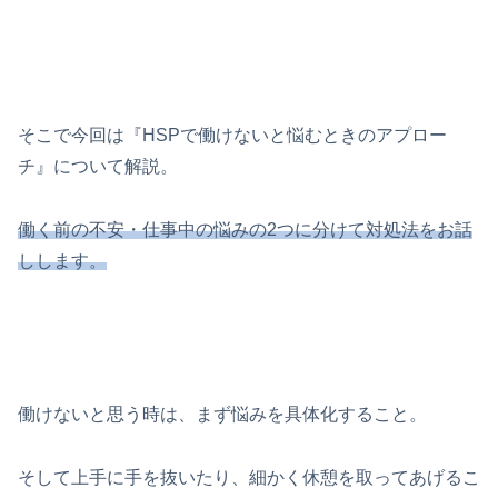
そこで今回は『HSPで働けないと悩むときのアプロー
チ』について解説。
働く前の不安・仕事中の悩みの2つに分けて対処法をお話
しします。
働けないと思う時は、まず悩みを具体化すること。
そして上手に手を抜いたり、細かく休憩を取ってあげるこ