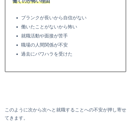
働くのが怖い理由
ブランクが長いから自信がない
働いたことがないから怖い
就職活動や面接が苦手
職場の人間関係が不安
過去にパワハラを受けた
このように次から次へと就職することへの不安が押し寄せ
てきます。