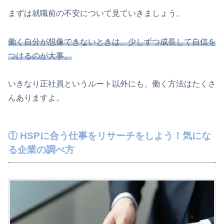
まずは就職前の不安について見ていきましょう。
働く自分が想像できないときは、少しずつ成長して自信を
つけるのが大事。
いきなり正社員というルート以外にも、働く方法はたくさ
んありますよ。
① HSPに合う仕事をリサーチをしよう！気にな
る企業の調べ方