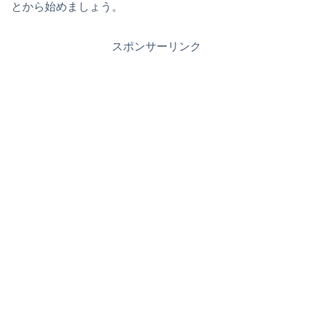
とから始めましょう。
スポンサーリンク