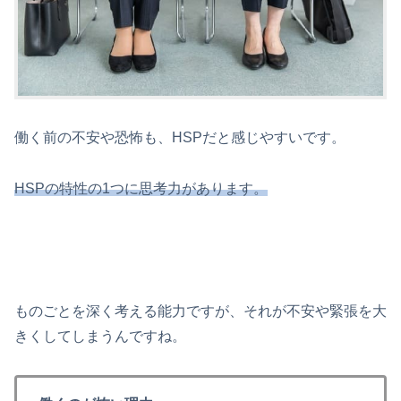
働く前の不安や恐怖も、HSPだと感じやすいです。
HSPの特性の1つに思考力があります。
ものごとを深く考える能力ですが、それが不安や緊張を大
きくしてしまうんですね。