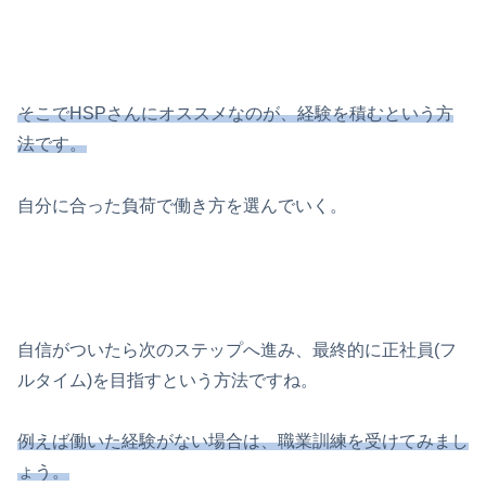
そこでHSPさんにオススメなのが、経験を積むという方
法です。
自分に合った負荷で働き方を選んでいく。
自信がついたら次のステップへ進み、最終的に正社員(フ
ルタイム)を目指すという方法ですね。
例えば働いた経験がない場合は、職業訓練を受けてみまし
ょう。