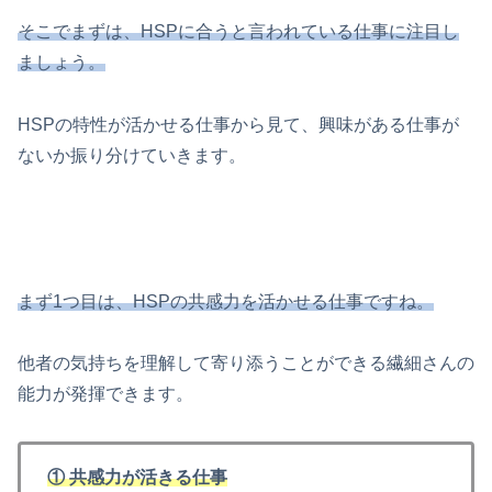
そこでまずは、HSPに合うと言われている仕事に注目し
ましょう。
HSPの特性が活かせる仕事から見て、興味がある仕事が
ないか振り分けていきます。
まず1つ目は、HSPの共感力を活かせる仕事ですね。
他者の気持ちを理解して寄り添うことができる繊細さんの
能力が発揮できます。
① 共感力が活きる仕事