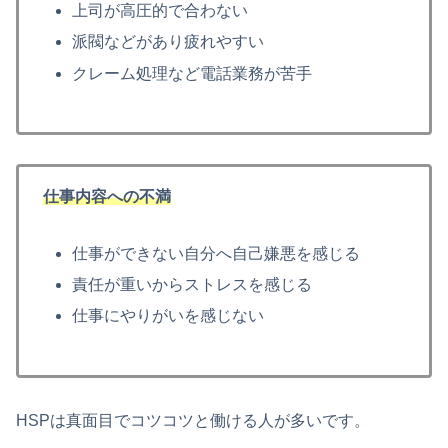
上司が高圧的で合わない
派閥などがあり疲れやすい
クレーム処理など電話業務が苦手
仕事内容への不満
仕事ができない自分へ自己嫌悪を感じる
責任が重いからストレスを感じる
仕事にやりがいを感じない
HSPは真面目でコツコツと働ける人が多いです。