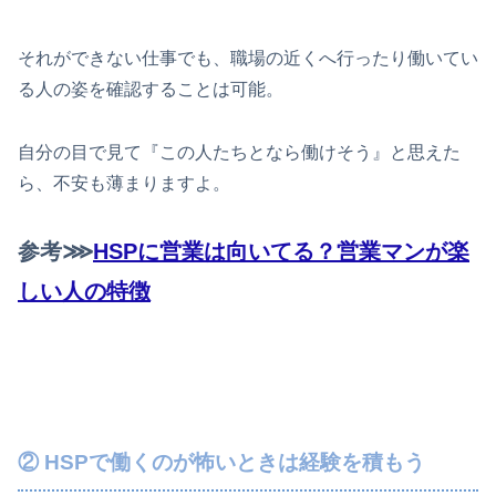
それができない仕事でも、職場の近くへ行ったり働いてい
る人の姿を確認することは可能。
自分の目で見て『この人たちとなら働けそう』と思えた
ら、不安も薄まりますよ。
参考⋙
HSPに営業は向いてる？営業マンが楽
しい人の特徴
② HSPで働くのが怖いときは経験を積もう