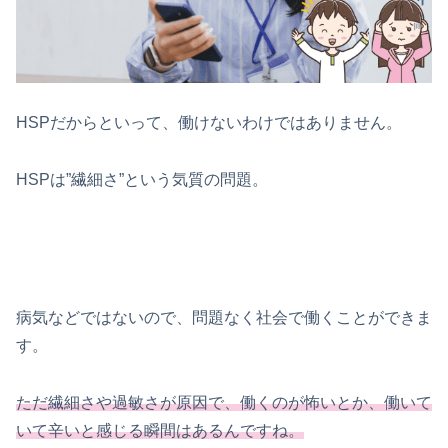
HSPだからといって、働けないわけではありません。
HSPは”繊細さ”という気質の問題。
病気などではないので、問題なく社会で働くことができま
す。
ただ繊細さや過敏さが原因で、働くのが怖いとか、働いて
いて辛いと感じる瞬間はあるんですね。