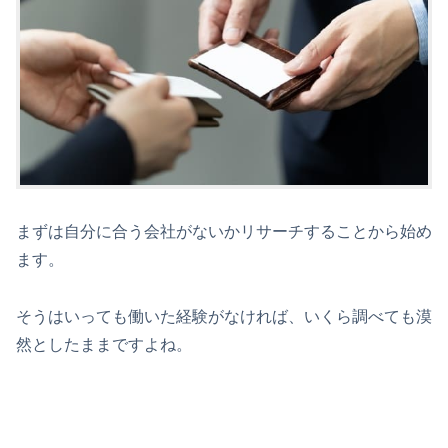
まずは自分に合う会社がないかリサーチすることから始め
ます。
そうはいっても働いた経験がなければ、いくら調べても漠
然としたままですよね。