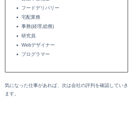
フードデリバリー
宅配業務
事務(経理,総務)
研究員
Webデザイナー
プログラマー
気になった仕事があれば、次は会社の評判を確認していき
ます。