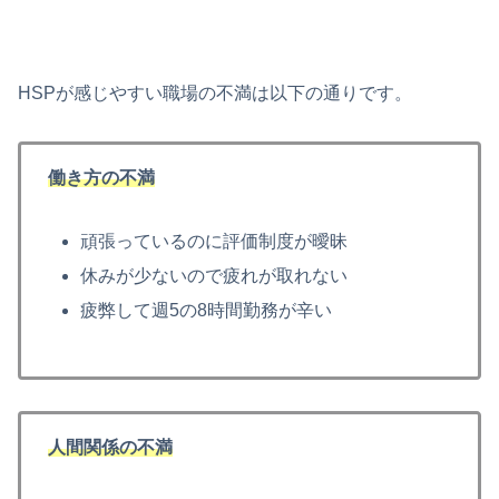
HSPが感じやすい職場の不満は以下の通りです。
働き方の不満
頑張っているのに評価制度が曖昧
休みが少ないので疲れが取れない
疲弊して週5の8時間勤務が辛い
人間関係の不満