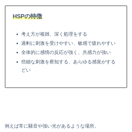
HSPの特徴
考え方が複雑、深く処理をする
過剰に刺激を受けやすい、敏感で疲れやすい
全体的に感情の反応が強く、共感力が強い
些細な刺激を察知する、あらゆる感覚がする
どい
例えば常に騒音や強い光があるような場所。