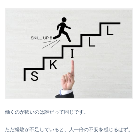
働くのが怖いのは誰だって同じです。
ただ経験が不足していると、人一倍の不安を感じるはず。