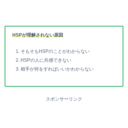
HSPが理解されない原因
そもそもHSPのことがわからない
HSPの人に共感できない
相手が何をすればいいかわからない
スポンサーリンク