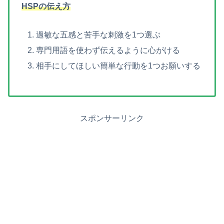
HSPの伝え方
過敏な五感と苦手な刺激を1つ選ぶ
専門用語を使わず伝えるように心がける
相手にしてほしい簡単な行動を1つお願いする
スポンサーリンク