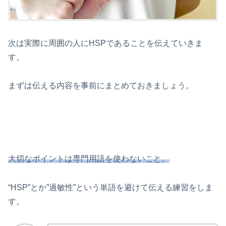
次は実際に周囲の人にHSPであることを伝えていきま
す。
まずは伝える内容を事前にまとめておきましょう。
大切なポイントは専門用語を使わないこと。
“HSP”とか”過敏性”という単語を避けて伝える練習をしま
す。