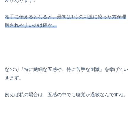
差があります。
相手に伝えるとなると、最初は1つの刺激に絞った方が理
解されやすいのは確か。
なので『特に繊細な五感や、特に苦手な刺激』を挙げてい
きます。
例えば私の場合は、五感の中でも聴覚か過敏なんですね。