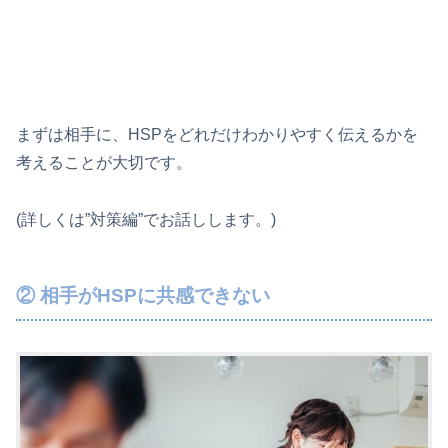
まずは相手に、HSPをどれだけわかりやすく伝えるかを
考えることが大切です。
(詳しくは”対策編”でお話しします。)
② 相手がHSPに共感できない