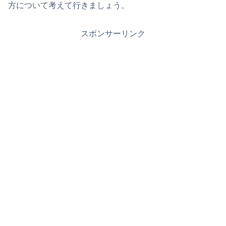
方について考えて行きましょう。
スポンサーリンク