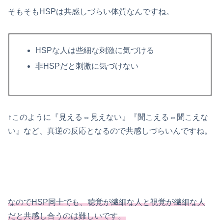
そもそもHSPは共感しづらい体質なんですね。
HSPな人は些細な刺激に気づける
非HSPだと刺激に気づけない
↑このように『見える⇔見えない』『聞こえる⇔聞こえな
い』など、真逆の反応となるので共感しづらいんですね。
なのでHSP同士でも、聴覚が繊細な人と視覚が繊細な人
だと共感し合うのは難しいです。