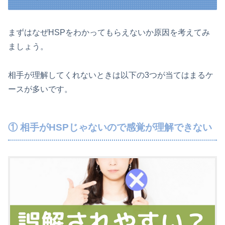
まずはなぜHSPをわかってもらえないか原因を考えてみ
ましょう。
相手が理解してくれないときは以下の3つが当てはまるケ
ースが多いです。
① 相手がHSPじゃないので感覚が理解できない