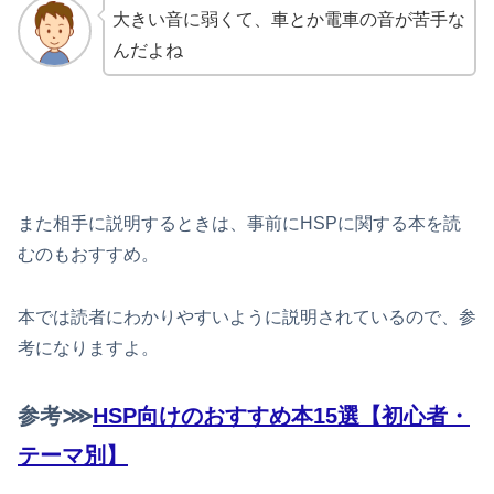
大きい音に弱くて、車とか電車の音が苦手な
んだよね
また相手に説明するときは、事前にHSPに関する本を読
むのもおすすめ。
本では読者にわかりやすいように説明されているので、参
考になりますよ。
参考⋙
HSP向けのおすすめ本15選【初心者・
テーマ別】