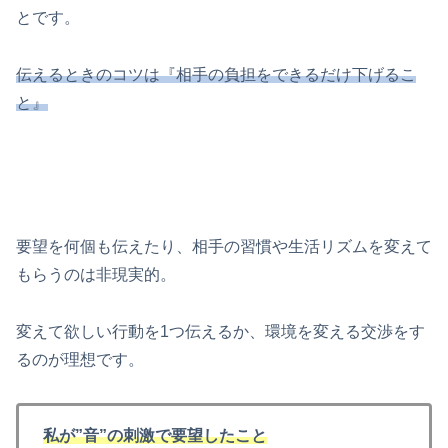
とです。
伝えるときのコツは『相手の負担をできるだけ下げるこ
と』
要望を何個も伝えたり、相手の習慣や生活リズムを変えて
もらうのは非現実的。
変えて欲しい行動を1つ伝えるか、環境を変える交渉をす
るのが理想です。
私が”音”の刺激で要望したこと