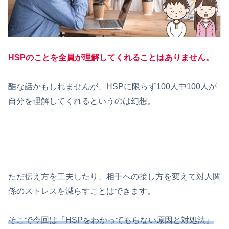
HSPのことを全員が理解してくれることはありません。
酷な話かもしれませんが、HSPに限らず100人中100人が
自分を理解してくれるというのは幻想。
ただ伝え方を工夫したり、相手への接し方を変えて対人関
係のストレスを減らすことはできます。
そこで今回は『HSPをわかってもらない原因と対処法』