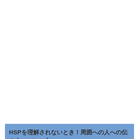
HSPを理解されないとき！周囲への人への伝