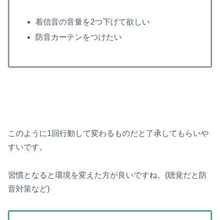
着信音の音量を2つ下げて欲しい
防音カーテンをつけたい
このように1回行動して変わるものだと了承してもらいや
すいです。
習慣となると環境を変えた方が良いですね。(聴覚だと防
音対策など)