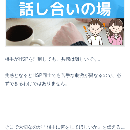
相手がHSPを理解しても、共感は難しいです。
共感となるとHSP同士でも苦手な刺激が異なるので、必
ずできるわけではありません。
そこで大切なのが『相手に何をしてほしいか』を伝えるこ