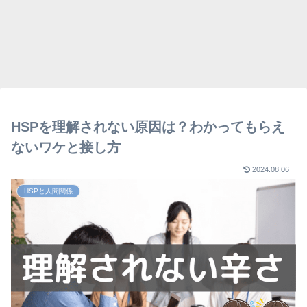
HSPを理解されない原因は？わかってもらえ
ないワケと接し方
2024.08.06
HSPと人間関係