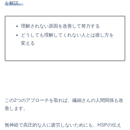
を解説。
理解されない原因を改善して努力する
どうしても理解してくれない人とは接し方を
変える
この2つのアプローチを取れば、繊細さんの人間関係も改
善します。
無神経で高圧的な人に疲労しないためにも、HSPの伝え