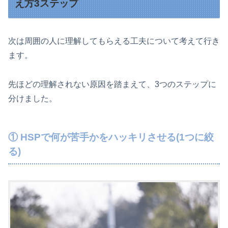
え方3ステップ
次は周囲の人に理解してもらえる工夫について考えて行き
ます。
先ほどの理解されない原因を踏まえて、3つのステップに
分けました。
① HSPで何が苦手かをハッキリさせる(1つに絞
る)