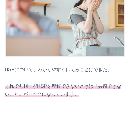
HSPについて、わかりやすく伝えることはできた。
それでも相手がHSPを理解できないときは『共感できな
いこと』がネックになっています。