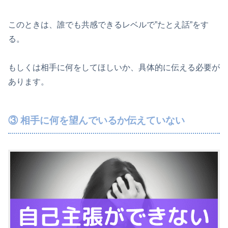
このときは、誰でも共感できるレベルで”たとえ話”をす
る。
もしくは相手に何をしてほしいか、具体的に伝える必要が
あります。
③ 相手に何を望んでいるか伝えていない