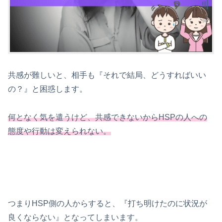
共感が難しいと、相手も『それで結局、どうすればいい
の？』と困惑します。
何となく気を遣うけど、共感できないからHSPの人への
態度や行動は変えられない。
つまりHSP側の人からすると、『打ち明けたのに状況が
良くならない』となってしまいます。