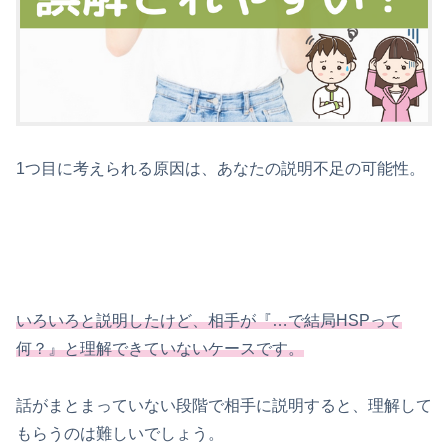
1つ目に考えられる原因は、あなたの説明不足の可能性。
いろいろと説明したけど、相手が『…で結局HSPって
何？』と理解できていないケースです。
話がまとまっていない段階で相手に説明すると、理解して
もらうのは難しいでしょう。