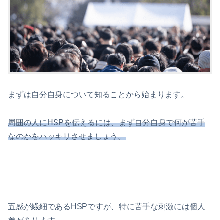
まずは自分自身について知ることから始まります。
周囲の人にHSPを伝えるには、まず自分自身で何が苦手
なのかをハッキリさせましょう。
五感が繊細であるHSPですが、特に苦手な刺激には個人