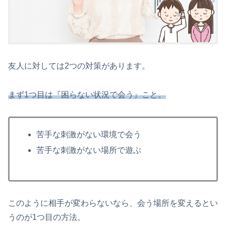
友人に対しては2つの対策があります。
まず1つ目は『困らない状況で会う』こと。
苦手な刺激がない環境で会う
苦手な刺激がない場所で遊ぶ
このように相手が変わらないなら、会う場所を変えるとい
うのが1つ目の方法。