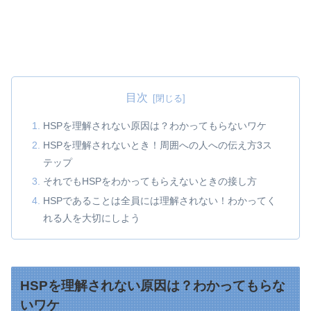
目次
HSPを理解されない原因は？わかってもらないワケ
HSPを理解されないとき！周囲への人への伝え方3ス
テップ
それでもHSPをわかってもらえないときの接し方
HSPであることは全員には理解されない！わかってく
れる人を大切にしよう
HSPを理解されない原因は？わかってもらな
いワケ