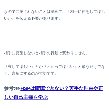
なので共感されないことは諦めて、『相手に何をしてほし
いか』を伝える必要があります。
相手に要望しないと相手の行動は変わりません。
『察してほしい』とか『わかってほしい』と願うだけでな
く、言葉にするのが大切です。
参考⋙
HSPは喧嘩できない？苦手な理由や正
しい自己主張を学ぶ