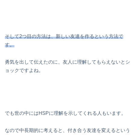
そして2つ目の方法は、新しい友達を作るという方法で
す。
勇気を出して伝えたのに、友人に理解してもらえないとシ
ョックですよね。
でも世の中にはHSPに理解を示してくれる人もいます。
なので中長期的に考えると、付き合う友達を変えるという