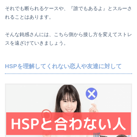
それでも断られるケースや、『誰でもあるよ』とスルーさ
れることはあります。
そんな鈍感さんには、こちら側から接し方を変えてストレ
スを遠ざけていきましょう。
HSPを理解してくれない恋人や友達に対して