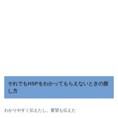
それでもHSPをわかってもらえないときの接
し方
わかりやすく伝えたし、要望も伝えた