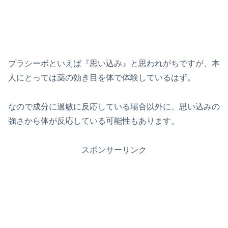
プラシーボといえば『思い込み』と思われがちですが、本
人にとっては薬の効き目を体で体験しているはず。
なので成分に過敏に反応している場合以外に、思い込みの
強さから体が反応している可能性もあります。
スポンサーリンク