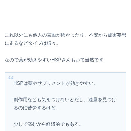
これ以外にも他人の言動が怖かったり、不安から被害妄想
に走るなどタイプは様々。
なので薬が効きやすいHSPさんもいて当然です。
HSPは薬やサプリメントが効きやすい。
副作用なども気をつけないとだし、適量を見つけ
るのに苦労するけど。
少しで済むから経済的でもある。