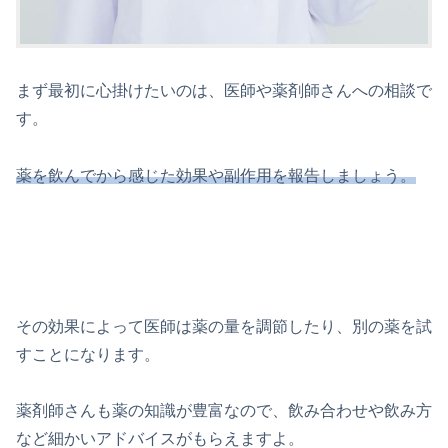
まず最初に心掛けたいのは、医師や薬剤師さんへの相談で
す。
薬を飲んでから感じた効果や副作用を報告しましょう。
その効果によって医師は薬の量を調節したり、別の薬を試
すことになります。
薬剤師さんも薬の知識が豊富なので、飲み合わせや飲み方
など細かいアドバイスがもらえますよ。