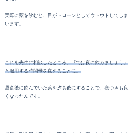
実際に薬を飲むと、目がトローンとしてウトウトしてしま
います。
これを先生に相談したところ、『では夜に飲みましょう』
と服用する時間帯を変えることに。
昼食後に飲んでいた薬を夕食後にすることで、寝つきも良
くなったんです。