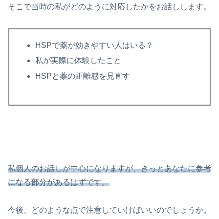
そこで当時の私がどのように対応したかをお話しします。
HSPで薬が効きやすい人はいる？
私が実際に体験したこと
HSPと薬の距離感を見直す
私個人のお話しが中心になりますが、きっとあなたに参考
になる部分があるはずです。
今後、どのような点で注意していけばいいのでしょうか。