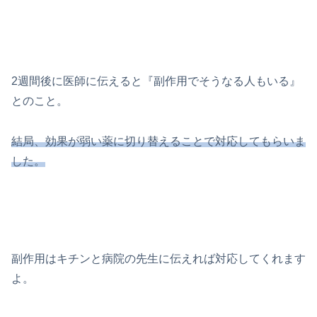
2週間後に医師に伝えると『副作用でそうなる人もいる』
とのこと。
結局、効果が弱い薬に切り替えることで対応してもらいま
した。
副作用はキチンと病院の先生に伝えれば対応してくれます
よ。