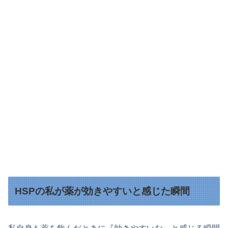
HSPの私が薬が効きやすいと感じた瞬間