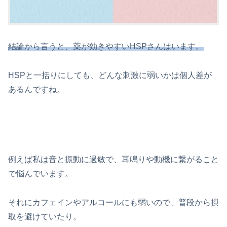
結論から言うと、薬が効きやすいHSPさんはいます。
HSPと一括りにしても、どんな刺激に弱いかは個人差が
あるんですね。
例えば私は音と振動に過敏で、耳鳴りや動機に繋がること
で悩んでいます。
それにカフェインやアルコールにも弱いので、普段から摂
取を避けていたり。