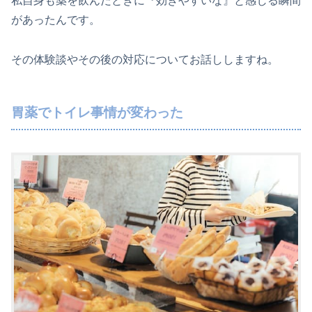
私自身も薬を飲んだときに『効きやすいな』と感じる瞬間
があったんです。
その体験談やその後の対応についてお話ししますね。
胃薬でトイレ事情が変わった