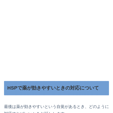
HSPで薬が効きやすいときの対応について
最後は薬が効きやすいという自覚があるとき、どのように