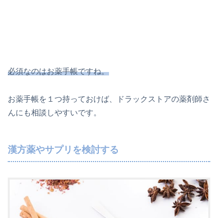
必須なのはお薬手帳ですね。
お薬手帳を１つ持っておけば、ドラックストアの薬剤師さ
んにも相談しやすいです。
漢方薬やサプリを検討する