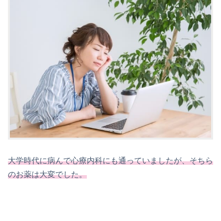
大学時代に病んで心療内科にも通っていましたが、そちら
のお薬は大変でした。