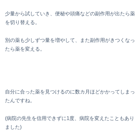
少量から試していき、便秘や頭痛などの副作用が出たら薬
を切り替える。
別の薬も少しずつ量を増やして、また副作用がきつくなっ
たら薬を変える。
自分に合った薬を見つけるのに数カ月ほどかかってしまっ
たんですね。
(病院の先生を信用できずに1度、病院を変えたこともあり
ました)