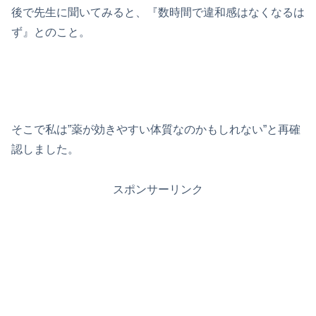
後で先生に聞いてみると、『数時間で違和感はなくなるは
ず』とのこと。
そこで私は”薬が効きやすい体質なのかもしれない”と再確
認しました。
スポンサーリンク