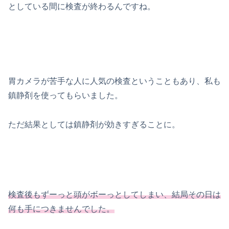
としている間に検査が終わるんですね。
胃カメラが苦手な人に人気の検査ということもあり、私も
鎮静剤を使ってもらいました。
ただ結果としては鎮静剤が効きすぎることに。
検査後もずーっと頭がボーっとしてしまい、結局その日は
何も手につきませんでした。