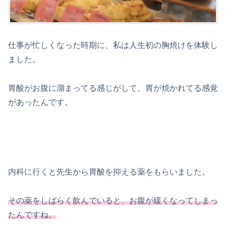
仕事が忙しくなった時期に、私は人生初の胸焼けを体験し
ました。
胃酸がお腹に溜まってる感じがして、胃が焼かれてる感覚
があったんです。
内科に行くと先生から胃酸を抑える薬をもらいました。
その薬をしばらく飲んでいると、お腹が緩くなってしまっ
たんですね。