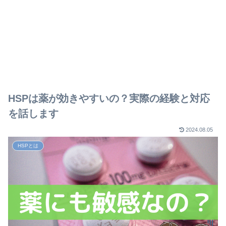
HSPは薬が効きやすいの？実際の経験と対応
を話します
2024.08.05
HSPとは