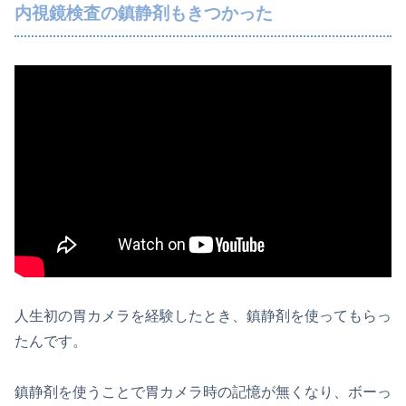
内視鏡検査の鎮静剤もきつかった
人生初の胃カメラを経験したとき、鎮静剤を使ってもらっ
たんです。
鎮静剤を使うことで胃カメラ時の記憶が無くなり、ボーっ