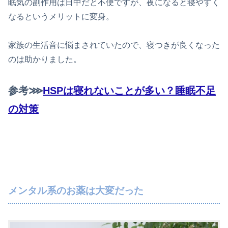
眠気の副作用は日中だと不便ですが、夜になると寝やすく
なるというメリットに変身。
家族の生活音に悩まされていたので、寝つきが良くなった
のは助かりました。
参考⋙
HSPは寝れないことが多い？睡眠不足
の対策
メンタル系のお薬は大変だった