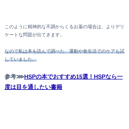
このように精神的な不調からくるお薬の場合は、よりデリ
ケートな問題が出てきます。
なので私は本を読んで調べた、運動や食生活でのケアも試
していました。
参考⋙
HSPの本でおすすめ15選！HSPなら一
度は目を通したい書籍