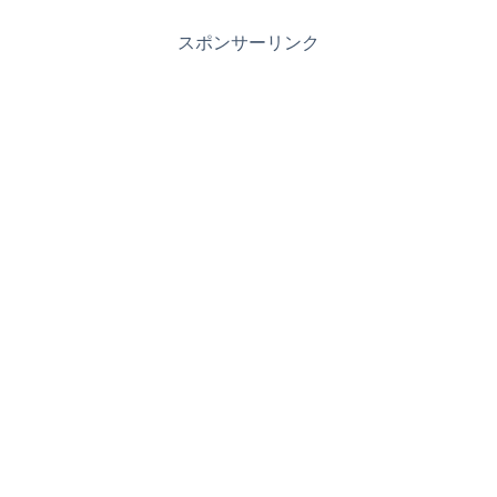
スポンサーリンク