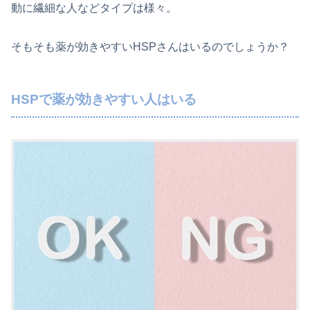
動に繊細な人などタイプは様々。
そもそも薬が効きやすいHSPさんはいるのでしょうか？
HSPで薬が効きやすい人はいる