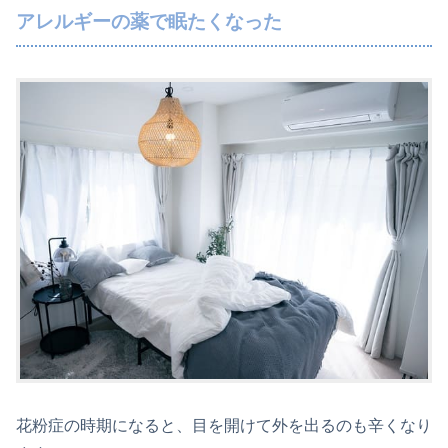
アレルギーの薬で眠たくなった
花粉症の時期になると、目を開けて外を出るのも辛くなり