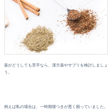
薬がどうしても苦手なら、漢方薬やサプリを検討しましょ
う。
例えば私の場合は、一時期寝つきが悪く困っていました。