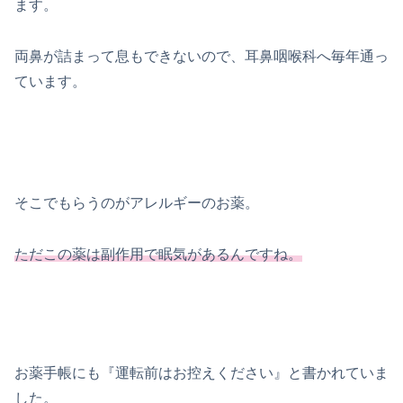
ます。
両鼻が詰まって息もできないので、耳鼻咽喉科へ毎年通っ
ています。
そこでもらうのがアレルギーのお薬。
ただこの薬は副作用で眠気があるんですね。
お薬手帳にも『運転前はお控えください』と書かれていま
した。