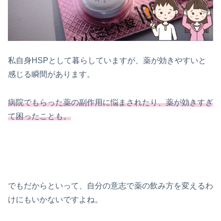
私自身HSPとして暮らしていますが、薬が効きやすいと
感じる瞬間があります。
病院でもらった薬の副作用に悩まされたり、薬が効きすぎ
て困ったことも。
でもだからといって、自分の意志で薬の飲み方を変えるわ
けにもいかないですよね。