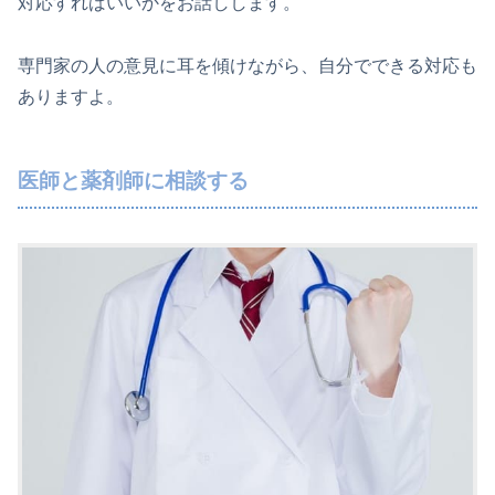
対応すればいいかをお話しします。
専門家の人の意見に耳を傾けながら、自分でできる対応も
ありますよ。
医師と薬剤師に相談する