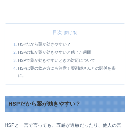
目次
HSPだから薬が効きやすい？
HSPの私が薬が効きやすいと感じた瞬間
HSPで薬が効きやすいときの対応について
HSPは薬の飲み方にも注意！薬剤師さんとの関係を密
に。
HSPだから薬が効きやすい？
HSPと一言で言っても、五感が過敏だったり、他人の言