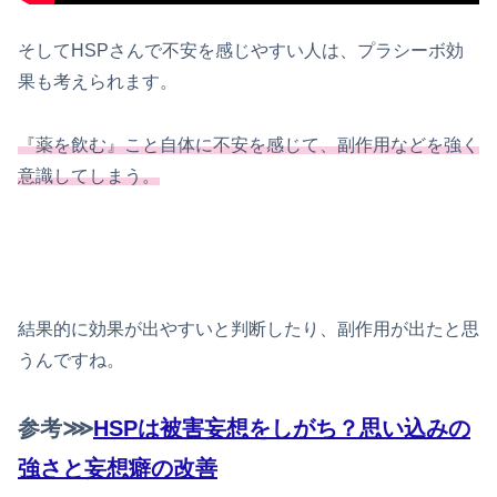
そしてHSPさんで不安を感じやすい人は、プラシーボ効
果も考えられます。
『薬を飲む』こと自体に不安を感じて、副作用などを強く
意識してしまう。
結果的に効果が出やすいと判断したり、副作用が出たと思
うんですね。
参考⋙
HSPは被害妄想をしがち？思い込みの
強さと妄想癖の改善